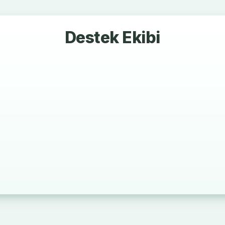
Destek Ekibi