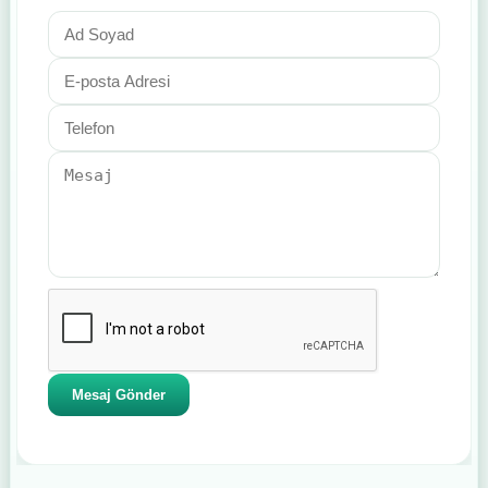
Mesaj Gönder