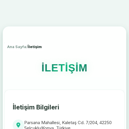
Ana Sayfa
/
İletişim
İLETİŞİM
İletişim Bilgileri
Parsana Mahallesi, Kaletaş Cd. 7/204, 42250
Selçuklu/Konya, Türkiye