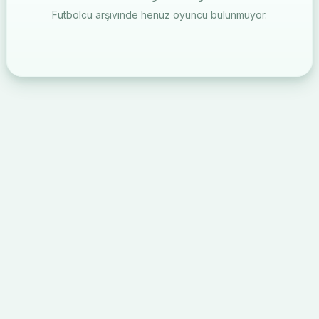
Futbolcu arşivinde henüz oyuncu bulunmuyor.