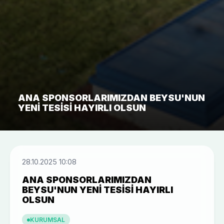
ANA SPONSORLARIMIZDAN BEYSU'NUN
YENI TESISI HAYIRLI OLSUN
28.10.2025 10:08
ANA SPONSORLARIMIZDAN
BEYSU'NUN YENI TESISI HAYIRLI
OLSUN
KURUMSAL