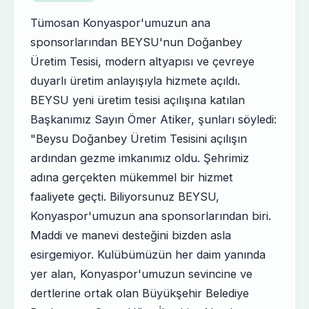
Tümosan Konyaspor'umuzun ana
sponsorlarından BEYSU'nun Doğanbey
Üretim Tesisi, modern altyapısı ve çevreye
duyarlı üretim anlayışıyla hizmete açıldı.
BEYSU yeni üretim tesisi açılışına katılan
Başkanımız Sayın Ömer Atiker, şunları söyledi:
"Beysu Doğanbey Üretim Tesisini açılışın
ardından gezme imkanımız oldu. Şehrimiz
adına gerçekten mükemmel bir hizmet
faaliyete geçti. Biliyorsunuz BEYSU,
Konyaspor'umuzun ana sponsorlarından biri.
Maddi ve manevi desteğini bizden asla
esirgemiyor. Kulübümüzün her daim yanında
yer alan, Konyaspor'umuzun sevincine ve
dertlerine ortak olan Büyükşehir Belediye