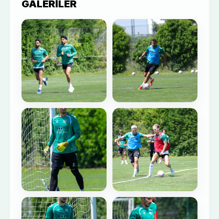
GALERILER