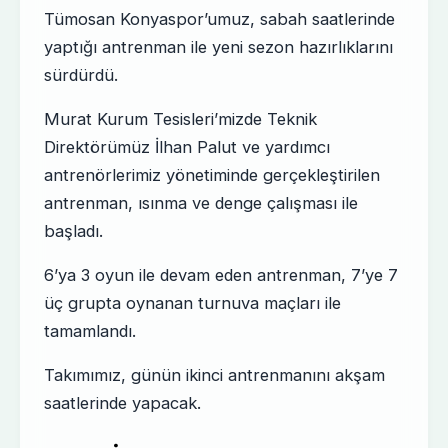
Tümosan Konyaspor’umuz, sabah saatlerinde
yaptığı antrenman ile yeni sezon hazırlıklarını
sürdürdü.
Murat Kurum Tesisleri’mizde Teknik
Direktörümüz İlhan Palut ve yardımcı
antrenörlerimiz yönetiminde gerçekleştirilen
antrenman, ısınma ve denge çalışması ile
başladı.
6’ya 3 oyun ile devam eden antrenman, 7’ye 7
üç grupta oynanan turnuva maçları ile
tamamlandı.
Takımımız, günün ikinci antrenmanını akşam
saatlerinde yapacak.