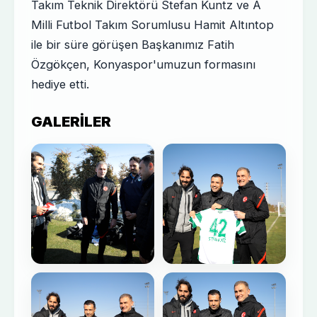
Takım Teknik Direktörü Stefan Kuntz ve A
Milli Futbol Takım Sorumlusu Hamit Altıntop
ile bir süre görüşen Başkanımız Fatih
Özgökçen, Konyaspor'umuzun formasını
hediye etti.
GALERILER