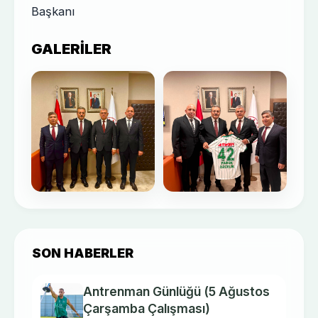
Başkanı
GALERILER
SON HABERLER
Antrenman Günlüğü (5 Ağustos
Çarşamba Çalışması)