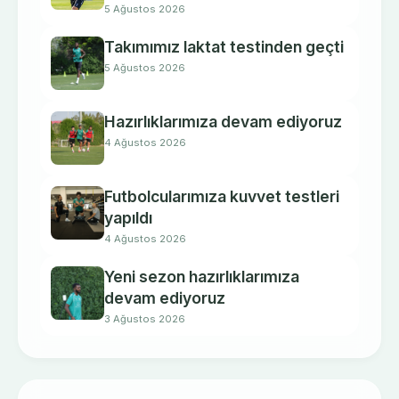
5 Ağustos 2026
Takımımız laktat testinden geçti
5 Ağustos 2026
Hazırlıklarımıza devam ediyoruz
4 Ağustos 2026
Futbolcularımıza kuvvet testleri
yapıldı
4 Ağustos 2026
Yeni sezon hazırlıklarımıza
devam ediyoruz
3 Ağustos 2026