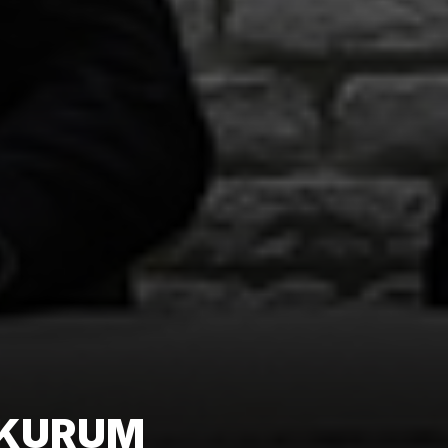
 KURUM