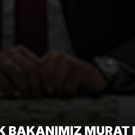
LIK BAKANIMIZ MURAT