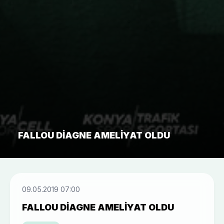
FALLOU DIAGNE AMELIYAT OLDU
09.05.2019 07:00
FALLOU DIAGNE AMELIYAT OLDU