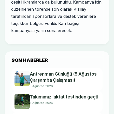
çeşitli ikramlarda da bulunuldu. Kampanya için
düzenlenen törende son olarak Kızılay
tarafından sponsorlara ve destek verenlere
teşekkür belgesi verildi. Kan bağışı
kampanyası yarın sona erecek.
SON HABERLER
Antrenman Günlüğü (5 Ağustos
Çarşamba Çalışması)
5 Ağustos 2026
Takımımız laktat testinden geçti
5 Ağustos 2026