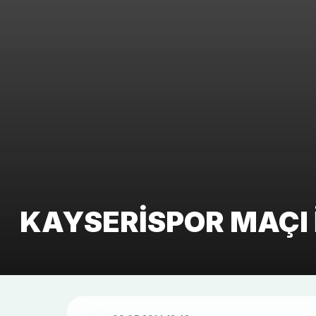
KAYSERISPOR MAÇI 