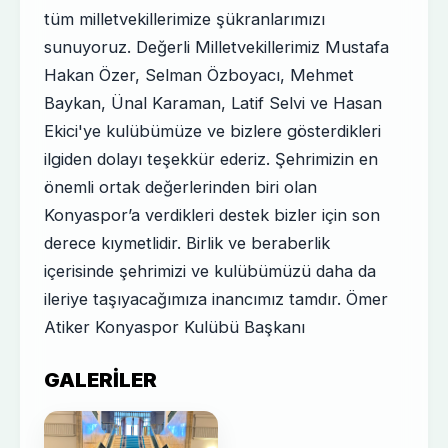
tüm milletvekillerimize şükranlarımızı
sunuyoruz. Değerli Milletvekillerimiz Mustafa
Hakan Özer, Selman Özboyacı, Mehmet
Baykan, Ünal Karaman, Latif Selvi ve Hasan
Ekici'ye kulübümüze ve bizlere gösterdikleri
ilgiden dolayı teşekkür ederiz. Şehrimizin en
önemli ortak değerlerinden biri olan
Konyaspor’a verdikleri destek bizler için son
derece kıymetlidir. Birlik ve beraberlik
içerisinde şehrimizi ve kulübümüzü daha da
ileriye taşıyacağımıza inancımız tamdır. Ömer
Atiker Konyaspor Kulübü Başkanı
GALERILER