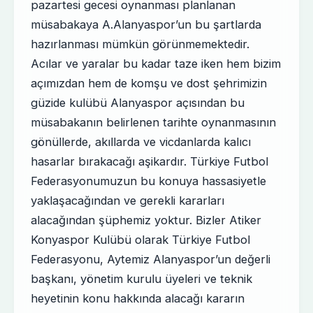
pazartesi gecesi oynanması planlanan
müsabakaya A.Alanyaspor’un bu şartlarda
hazırlanması mümkün görünmemektedir.
Acılar ve yaralar bu kadar taze iken hem bizim
açımızdan hem de komşu ve dost şehrimizin
güzide kulübü Alanyaspor açısından bu
müsabakanın belirlenen tarihte oynanmasının
gönüllerde, akıllarda ve vicdanlarda kalıcı
hasarlar bırakacağı aşikardır. Türkiye Futbol
Federasyonumuzun bu konuya hassasiyetle
yaklaşacağından ve gerekli kararları
alacağından şüphemiz yoktur. Bizler Atiker
Konyaspor Kulübü olarak Türkiye Futbol
Federasyonu, Aytemiz Alanyaspor’un değerli
başkanı, yönetim kurulu üyeleri ve teknik
heyetinin konu hakkında alacağı kararın