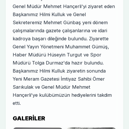
Genel Müdür Mehmet Hançerli'yi ziyaret eden
Başkanımız Hilmi Kulluk ve Genel
Sekreteremiz Mehmet Günbaş yeni dönem
çalışmalarında gazete çalışanlarına ve idari
kadroya başarı dileğinde bulundu. Ziyarette
Genel Yayın Yönetmeni Muhammet Gümüş,
Haber Müdürü Hüseyin Turgut ve Spor
Müdürü Tolga Durmaz'da hazır bulundu.
Başkanımız Hilmi Kulluk ziyaretin sonunda
Yeni Meram Gazetesi İmtiyaz Sahibi Ömer
Sarıkulak ve Genel Müdür Mehmet
Hançerli'ye kulübümüzün hediyelerini takdim
etti.
GALERILER