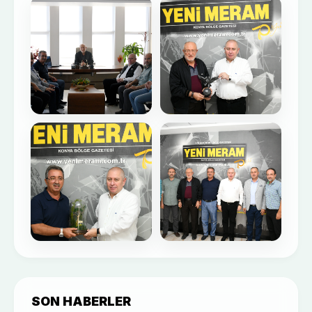
SON HABERLER