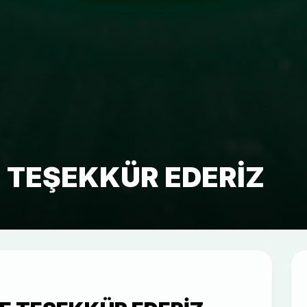
 TEŞEKKÜR EDERIZ