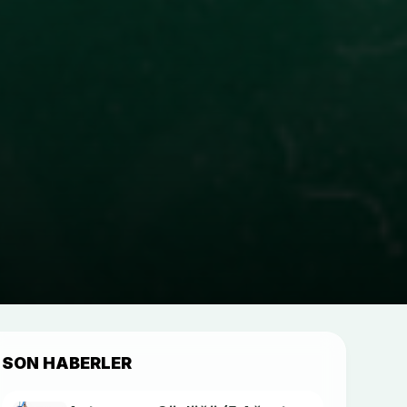
SON HABERLER