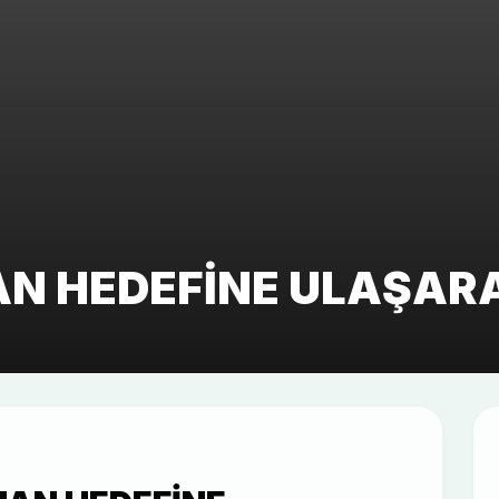
PUAN HEDEFINE ULAŞ