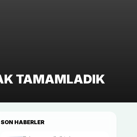
ARAK TAMAMLADIK
SON HABERLER