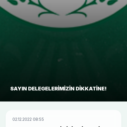
SAYIN DELEGELERIMIZIN DIKKATINE!
02.12.2022 08:55