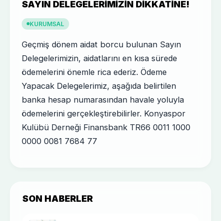
SAYIN DELEGELERIMIZIN DIKKATINE!
KURUMSAL
Geçmiş dönem aidat borcu bulunan Sayın
Delegelerimizin, aidatlarını en kısa sürede
ödemelerini önemle rica ederiz. Ödeme
Yapacak Delegelerimiz, aşağıda belirtilen
banka hesap numarasından havale yoluyla
ödemelerini gerçekleştirebilirler. Konyaspor
Kulübü Derneği Finansbank TR66 0011 1000
0000 0081 7684 77
SON HABERLER