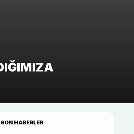
DIĞIMIZA
SON HABERLER