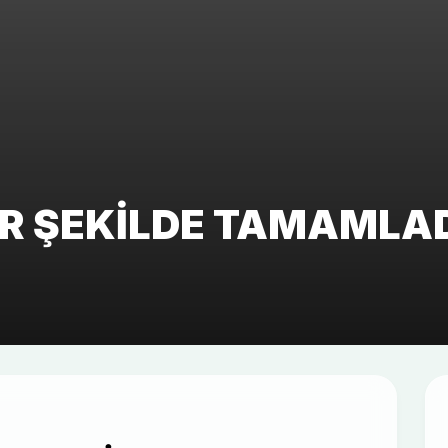
IR ŞEKILDE TAMAMLA