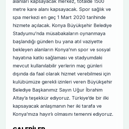
alanları kapsayacak merkez, totalde 1500
metre kare alanı kapsayacak. Spor sağlık ve
spa merkezi en geç 1 Mart 2020 tarihinde
hizmete açılacak. Konya Büyükşehir Belediye
Stadyumu’nda müsabakaların oynanmaya
başlandığı günden bu yana atıl vaziyette
bekleyen alanların Konya’nın spor ve sosyal
hayatına katkı sağlaması ve stadyumdaki
mevcut kullanılabilir yerlerin maç günleri
dışında da faal olarak hizmet verebilmesi için
kulübümüze gerekli izinleri veren Büyükşehir
Belediye Başkanımız Sayın Uğur İbrahim
Altay’a teşekkür ediyoruz. Türkiye’de bir ilki
kapsayacak anlaşmanın her iki tarafa ve
Konya’mıza hayırlı olmasını temenni ediyoruz.