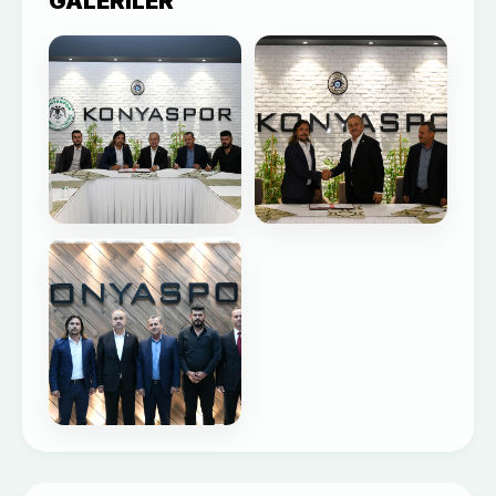
GALERILER