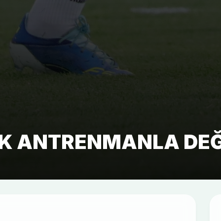
EK ANTRENMANLA DEĞ