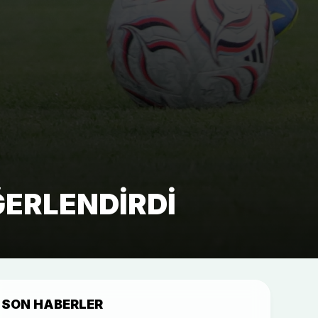
ERLENDIRDI
SON HABERLER