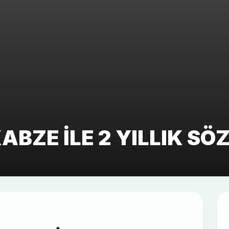
ABZE ILE 2 YILLIK S