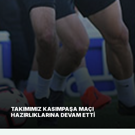
TAKIMIMIZ KASIMPAŞA MAÇI
HAZIRLIKLARINA DEVAM ETTI