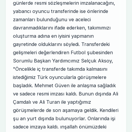
günlerde resmi sözleşmelerin imzalanacağını,
yabancı oyuncu transferinde ise önlerinde
zamanları bulunduğunu ve aceleci
davranmadıklarını ifade ederken, takımımızı
oluşturma adına en iyisini yapmanın
gayretinde olduklarını söyledi. Transferdeki
gelişmeleri değerlendiren Futbol şubesinden
Sorumlu Başkan Yardımcımız Selçuk Aksoy,
"Öncelikle iç transferde takımda kalmasını
istediğimiz Türk oyuncularla görüşmelere
başladık. Mehmet Güven ile anlaşma sağladık
ve sadece resmi imzası kaldı. Bunun dışında Ali
Çamdalı ve Ali Turan ile yaptığımız
görüşmelerde de son aşamaya geldik. Kendileri
şu an yurt dışında bulunuyorlar. Onlarında işi
sadece imzaya kaldı. ınşallah önümüzdeki