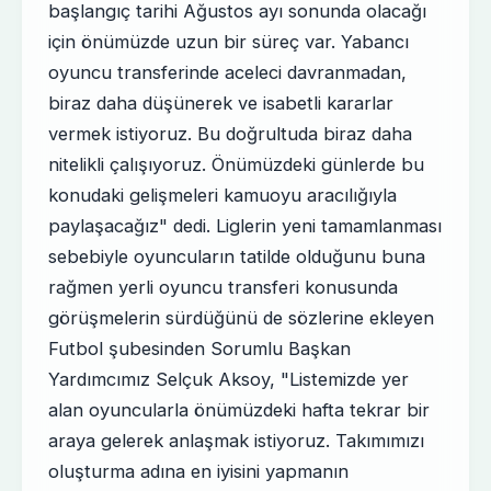
başlangıç tarihi Ağustos ayı sonunda olacağı
için önümüzde uzun bir süreç var. Yabancı
oyuncu transferinde aceleci davranmadan,
biraz daha düşünerek ve isabetli kararlar
vermek istiyoruz. Bu doğrultuda biraz daha
nitelikli çalışıyoruz. Önümüzdeki günlerde bu
konudaki gelişmeleri kamuoyu aracılığıyla
paylaşacağız" dedi. Liglerin yeni tamamlanması
sebebiyle oyuncuların tatilde olduğunu buna
rağmen yerli oyuncu transferi konusunda
görüşmelerin sürdüğünü de sözlerine ekleyen
Futbol şubesinden Sorumlu Başkan
Yardımcımız Selçuk Aksoy, "Listemizde yer
alan oyuncularla önümüzdeki hafta tekrar bir
araya gelerek anlaşmak istiyoruz. Takımımızı
oluşturma adına en iyisini yapmanın