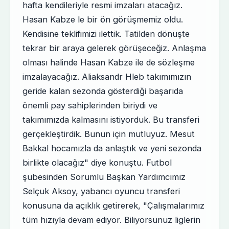
hafta kendileriyle resmi imzaları atacağız.
Hasan Kabze le bir ön görüşmemiz oldu.
Kendisine teklifimizi ilettik. Tatilden dönüşte
tekrar bir araya gelerek görüşeceğiz. Anlaşma
olması halinde Hasan Kabze ile de sözleşme
imzalayacağız. Aliaksandr Hleb takımımızın
geride kalan sezonda gösterdiği başarıda
önemli pay sahiplerinden biriydi ve
takımımızda kalmasını istiyorduk. Bu transferi
gerçekleştirdik. Bunun için mutluyuz. Mesut
Bakkal hocamızla da anlaştık ve yeni sezonda
birlikte olacağız" diye konuştu. Futbol
şubesinden Sorumlu Başkan Yardımcımız
Selçuk Aksoy, yabancı oyuncu transferi
konusuna da açıklık getirerek, "Çalışmalarımız
tüm hızıyla devam ediyor. Biliyorsunuz liglerin