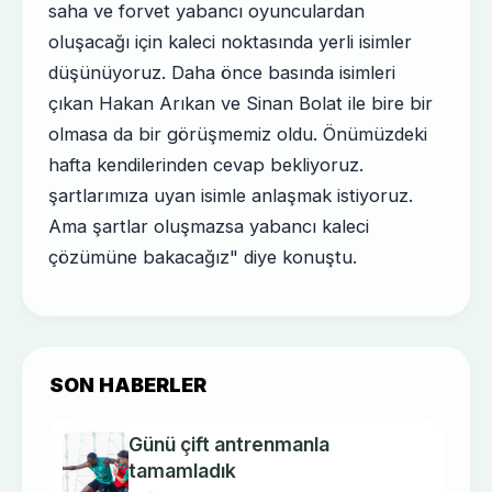
saha ve forvet yabancı oyunculardan
oluşacağı için kaleci noktasında yerli isimler
düşünüyoruz. Daha önce basında isimleri
çıkan Hakan Arıkan ve Sinan Bolat ile bire bir
olmasa da bir görüşmemiz oldu. Önümüzdeki
hafta kendilerinden cevap bekliyoruz.
şartlarımıza uyan isimle anlaşmak istiyoruz.
Ama şartlar oluşmazsa yabancı kaleci
çözümüne bakacağız" diye konuştu.
SON HABERLER
Günü çift antrenmanla
tamamladık