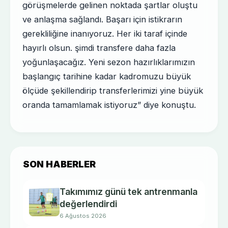
görüşmelerde gelinen noktada şartlar oluştu
ve anlaşma sağlandı. Başarı için istikrarın
gerekliliğine inanıyoruz. Her iki taraf içinde
hayırlı olsun. şimdi transfere daha fazla
yoğunlaşacağız. Yeni sezon hazırlıklarımızın
başlangıç tarihine kadar kadromuzu büyük
ölçüde şekillendirip transferlerimizi yine büyük
oranda tamamlamak istiyoruz” diye konuştu.
SON HABERLER
Takımımız günü tek antrenmanla
değerlendirdi
6 Ağustos 2026