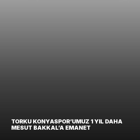
TORKU KONYASPOR’UMUZ 1 YIL DAHA
MESUT BAKKAL’A EMANET