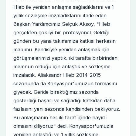
Hleb ile yeniden anlaşma sağladıklarını ve 1
yıllık sözleşme imzaladıklarını ifade eden
Başkan Yardımcımız Selçuk Aksoy, "Hleb
gerçekten çok iyi bir profesyonel. Geldiği
günden bu yana takımımıza katkısı herkesin
malumu. Kendisiyle yeniden anlaşmak için
görüşmelerimizi yaptık. ıki tarafta birbirinden
memnun olduğu için anlaştık ve sözleşme
imzaladık. Aliaksandr Hleb 2014-2015
sezonunda da Konyaspor'umuzun formasını
giyecek. Geride bıraktığımız sezonda
gösterdiği başarı ve sağladığı katkıdan daha
fazlasını yeni sezonda kendisinden bekliyoruz.
Bu anlaşmanın her iki taraf içinde hayırlı
olmasını diliyoruz" dedi. Konyaspor'umuzla
yeniden anlaştığı ve 1 yıllık sözleşme