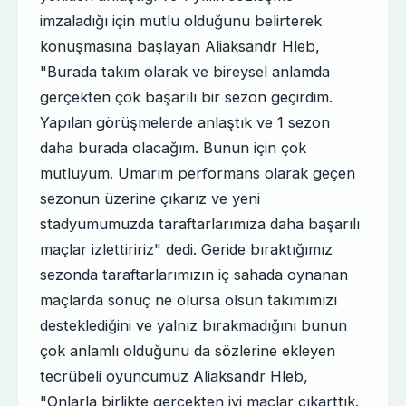
imzaladığı için mutlu olduğunu belirterek
konuşmasına başlayan Aliaksandr Hleb,
"Burada takım olarak ve bireysel anlamda
gerçekten çok başarılı bir sezon geçirdim.
Yapılan görüşmelerde anlaştık ve 1 sezon
daha burada olacağım. Bunun için çok
mutluyum. Umarım performans olarak geçen
sezonun üzerine çıkarız ve yeni
stadyumumuzda taraftarlarımıza daha başarılı
maçlar izlettiririz" dedi. Geride bıraktığımız
sezonda taraftarlarımızın iç sahada oynanan
maçlarda sonuç ne olursa olsun takımımızı
desteklediğini ve yalnız bırakmadığını bunun
çok anlamlı olduğunu da sözlerine ekleyen
tecrübeli oyuncumuz Aliaksandr Hleb,
"Onlarla birlikte gerçekten iyi maçlar çıkarttık.