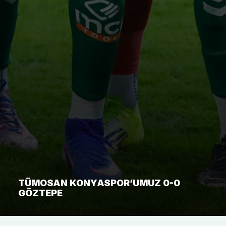
TÜMOSAN KONYASPOR’UMUZ 0-0
GÖZTEPE