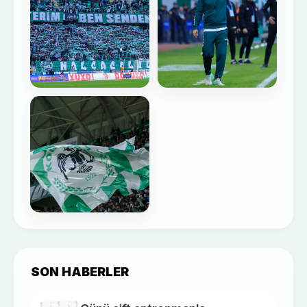
SON HABERLER