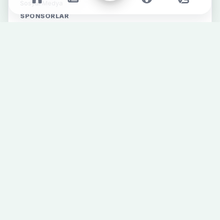
Sosyal Medya
SPONSORLAR