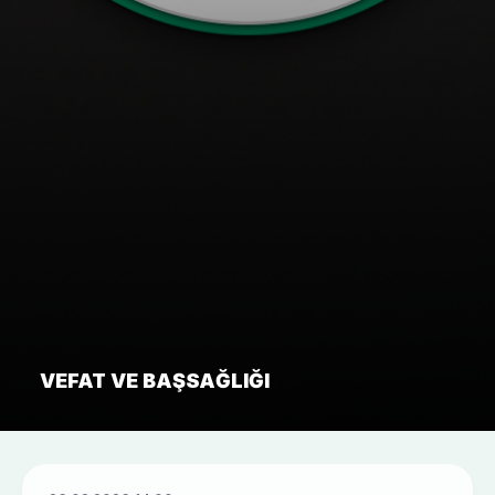
VEFAT VE BAŞSAĞLIĞI