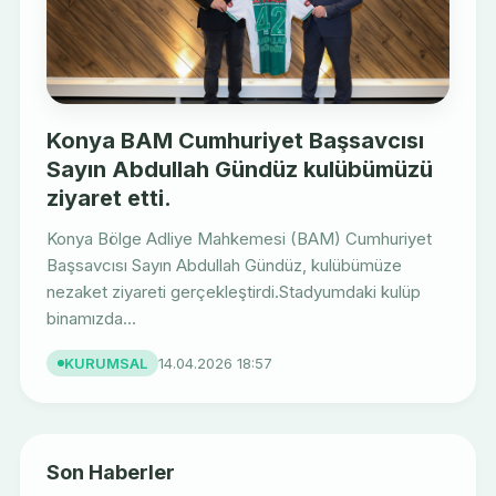
Konya BAM Cumhuriyet Başsavcısı
Sayın Abdullah Gündüz kulübümüzü
ziyaret etti.
Konya Bölge Adliye Mahkemesi (BAM) Cumhuriyet
Başsavcısı Sayın Abdullah Gündüz, kulübümüze
nezaket ziyareti gerçekleştirdi.Stadyumdaki kulüp
binamızda...
KURUMSAL
14.04.2026 18:57
Son Haberler