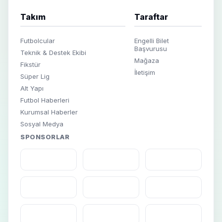
Takım
Taraftar
Futbolcular
Engelli Bilet
Başvurusu
Teknik & Destek Ekibi
Mağaza
Fikstür
İletişim
Süper Lig
Alt Yapı
Futbol Haberleri
Kurumsal Haberler
Sosyal Medya
SPONSORLAR