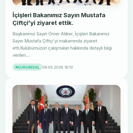
İçişleri Bakanımız Sayın Mustafa
Çiftçi'yi ziyaret ettik.
Başkanımız Sayın Ömer Atiker, İçişleri Bakanımız
Sayın Mustafa Çiftçi'yi makamında ziyaret
etti.Kulübümüzün çalışmaları hakkında detaylı bilgi
verilen...
KURUMSAL
09.05.2026 16:10