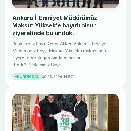
Ankara İl Emniyet Müdürümüz
Maksut Yüksek'e hayırlı olsun
ziyaretinde bulunduk.
Başkanımız Sayın Ömer Atiker, Ankara İl Emniyet
Müdürümüz Sayın Maksut Yüksek'i makamında
ziyaret ederek görevinde başarılar
diledi.2.Başkanımız Sayın...
KURUMSAL
09.05.2026 14:57