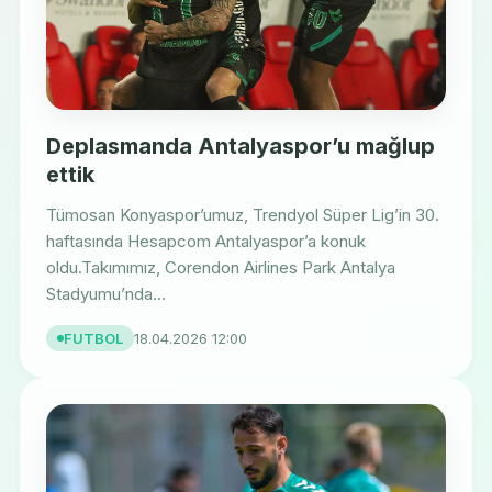
Deplasmanda Antalyaspor’u mağlup
ettik
Tümosan Konyaspor’umuz, Trendyol Süper Lig’in 30.
haftasında Hesapcom Antalyaspor’a konuk
oldu.Takımımız, Corendon Airlines Park Antalya
Stadyumu’nda...
FUTBOL
18.04.2026 12:00