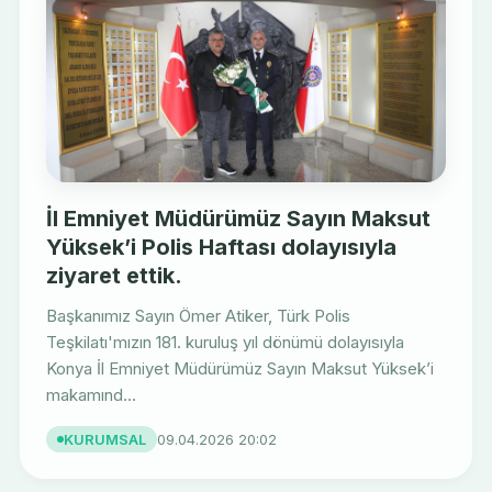
İl Emniyet Müdürümüz Sayın Maksut
Yüksek’i Polis Haftası dolayısıyla
ziyaret ettik.
Başkanımız Sayın Ömer Atiker, Türk Polis
Teşkilatı'mızın 181. kuruluş yıl dönümü dolayısıyla
Konya İl Emniyet Müdürümüz Sayın Maksut Yüksek’i
makamınd...
KURUMSAL
09.04.2026 20:02