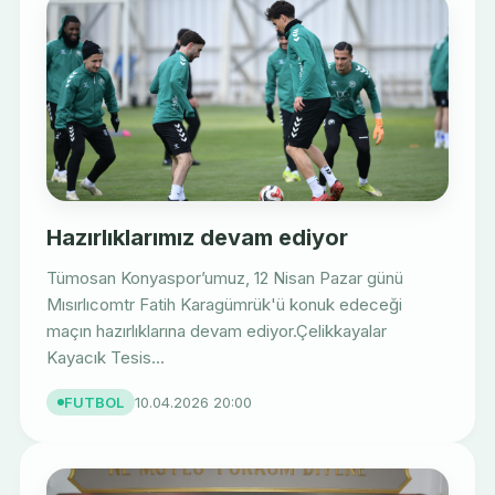
Hazırlıklarımız devam ediyor
Tümosan Konyaspor’umuz, 12 Nisan Pazar günü
Mısırlıcomtr Fatih Karagümrük'ü konuk edeceği
maçın hazırlıklarına devam ediyor.Çelikkayalar
Kayacık Tesis...
FUTBOL
10.04.2026 20:00