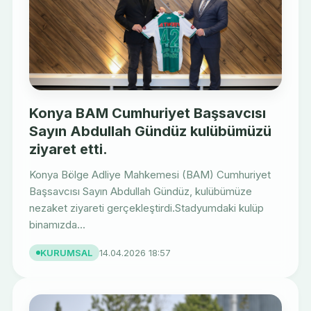
Konya BAM Cumhuriyet Başsavcısı
Sayın Abdullah Gündüz kulübümüzü
ziyaret etti.
Konya Bölge Adliye Mahkemesi (BAM) Cumhuriyet
Başsavcısı Sayın Abdullah Gündüz, kulübümüze
nezaket ziyareti gerçekleştirdi.Stadyumdaki kulüp
binamızda...
KURUMSAL
14.04.2026 18:57