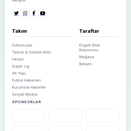
Takım
Taraftar
Futbolcular
Engelli Bilet
Başvurusu
Teknik & Destek Ekibi
Mağaza
Fikstür
İletişim
Süper Lig
Alt Yapı
Futbol Haberleri
Kurumsal Haberler
Sosyal Medya
SPONSORLAR