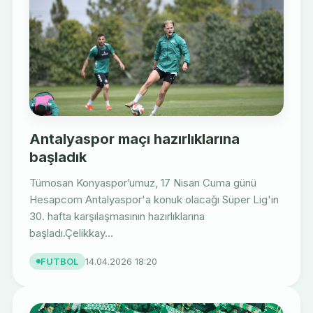
Antalyaspor maçı hazırlıklarına
başladık
Tümosan Konyaspor’umuz, 17 Nisan Cuma günü
Hesapcom Antalyaspor'a konuk olacağı Süper Lig'in
30. hafta karşılaşmasının hazırlıklarına
başladı.Çelikkay...
FUTBOL
14.04.2026 18:20