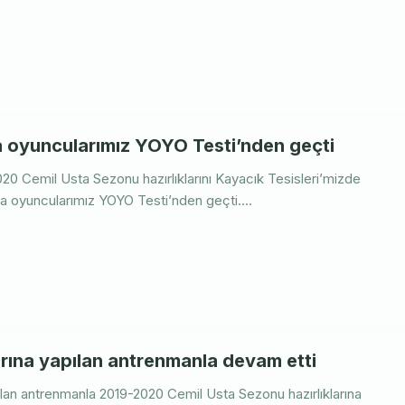
oyuncularımız YOYO Testi’nden geçti
20 Cemil Usta Sezonu hazırlıklarını Kayacık Tesisleri’mizde
oyuncularımız YOYO Testi’nden geçti....
arına yapılan antrenmanla devam etti
n antrenmanla 2019-2020 Cemil Usta Sezonu hazırlıklarına