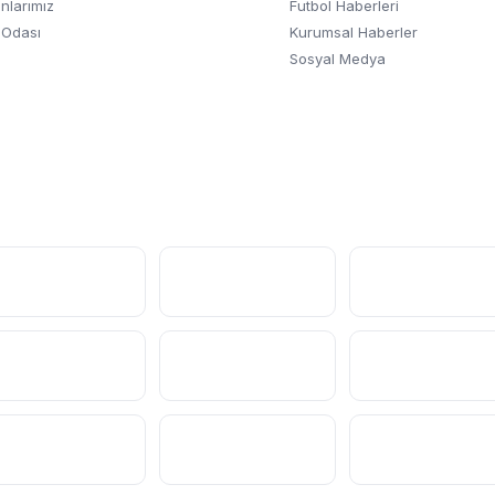
nlarımız
Futbol Haberleri
 Odası
Kurumsal Haberler
Sosyal Medya