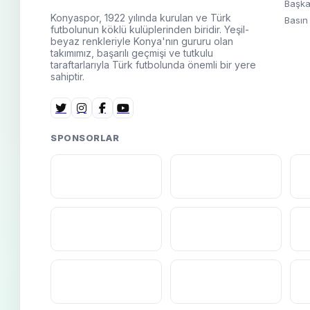
Başka
Konyaspor, 1922 yılında kurulan ve Türk
Basın
futbolunun köklü kulüplerinden biridir. Yeşil-
beyaz renkleriyle Konya'nın gururu olan
takımımız, başarılı geçmişi ve tutkulu
taraftarlarıyla Türk futbolunda önemli bir yere
sahiptir.
SPONSORLAR