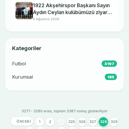
1922 Akşehirspor Başkanı Sayın
Aydın Ceylan kulübümüzü ziyaret
etti.
6 Ağustos 2026
Kategoriler
Futbol
3197
Kurumsal
185
3271 - 3280 arası, toplam 3387 sonuç gösteriliyor
ÖNCEKI
1
2
...
325
326
327
328
329