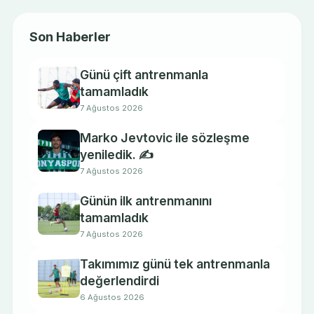
Son Haberler
Günü çift antrenmanla
tamamladık
7 Ağustos 2026
Marko Jevtovic ile sözleşme
yeniledik. ✍️
7 Ağustos 2026
Günün ilk antrenmanını
tamamladık
7 Ağustos 2026
Takımımız günü tek antrenmanla
değerlendirdi
6 Ağustos 2026