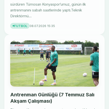
sürdüren Tümosan Konyaspor’umuz, günün ilk
antrenmanını sabah saatlerinde yaptı.Teknik
Direktörmü...
FUTBOL
08.07.2026 15:35
Antrenman Günlüğü (7 Temmuz Salı
Akşam Çalışması)