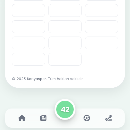
© 2025 Konyaspor. Tüm hakları saklıdır.
42