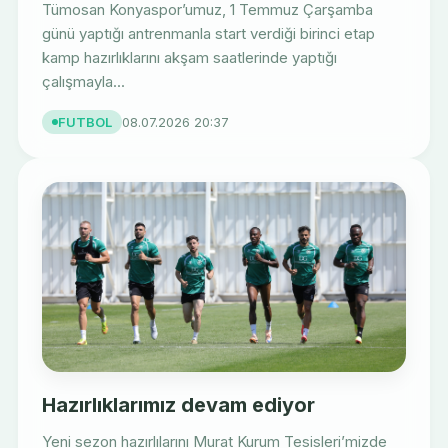
Tümosan Konyaspor’umuz, 1 Temmuz Çarşamba
günü yaptığı antrenmanla start verdiği birinci etap
kamp hazırlıklarını akşam saatlerinde yaptığı
çalışmayla...
FUTBOL
08.07.2026 20:37
Hazırlıklarımız devam ediyor
Yeni sezon hazırlılarını Murat Kurum Tesisleri’mizde