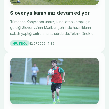
Slovenya kampımız devam ediyor
Tümosan Konyaspor’umuz, ikinci etap kampı için
geldiği Slovenya’nın Maribor şehrinde hazırlıklarını
sabah yaptığı antrenmanla sürdürdü.Teknik Direktör...
FUTBOL
12.07.2026 17:39