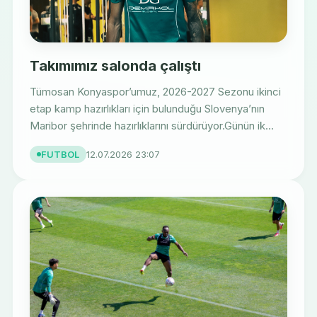
Takımımız salonda çalıştı
Tümosan Konyaspor’umuz, 2026-2027 Sezonu ikinci
etap kamp hazırlıkları için bulunduğu Slovenya’nın
Maribor şehrinde hazırlıklarını sürdürüyor.Günün ik...
FUTBOL
12.07.2026 23:07