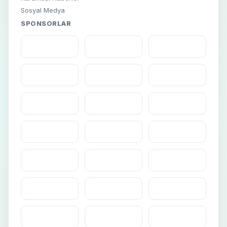
Sosyal Medya
SPONSORLAR