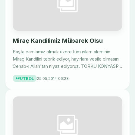
Miraç Kandilimiz Mübarek Olsu
Başta camiamız olmak üzere tüm ıslam aleminin
Miraç Kandilini tebrik ediyor, hayırlara vesile olmasını
Cenab-ı Allah'tan niyaz ediyoruz. TORKU KONYASP...
FUTBOL
25.05.2014 06:28