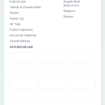
Futbolcular
Engelli Bilet
Başvurusu
Teknik & Destek Ekibi
Mağaza
Fikstür
İletişim
Süper Lig
Alt Yapı
Futbol Haberleri
Kurumsal Haberler
Sosyal Medya
SPONSORLAR