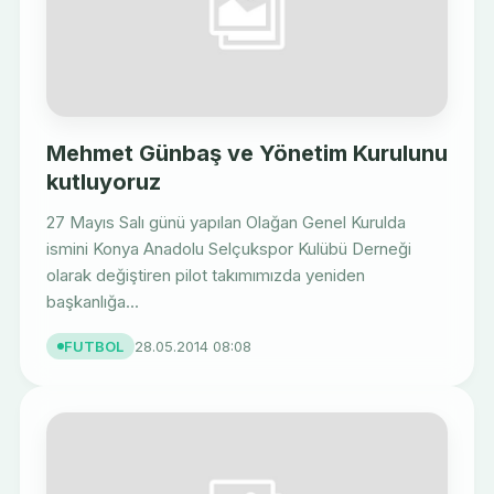
Mehmet Günbaş ve Yönetim Kurulunu
kutluyoruz
27 Mayıs Salı günü yapılan Olağan Genel Kurulda
ismini Konya Anadolu Selçukspor Kulübü Derneği
olarak değiştiren pilot takımımızda yeniden
başkanlığa...
FUTBOL
28.05.2014 08:08