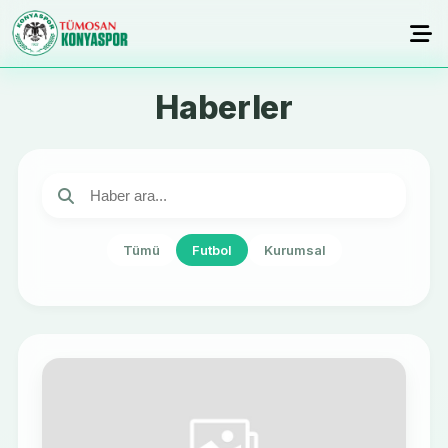
Haberler
Tümü
Futbol
Kurumsal