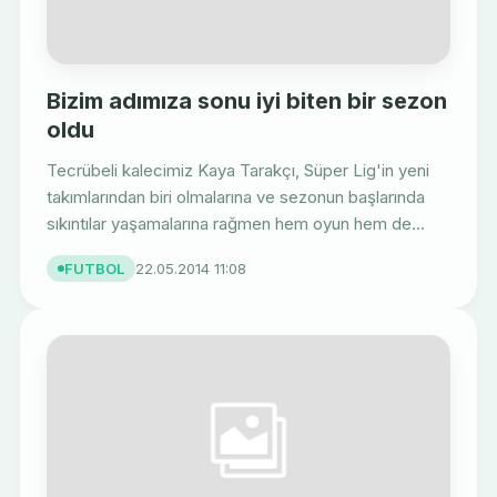
Bizim adımıza sonu iyi biten bir sezon
oldu
Tecrübeli kalecimiz Kaya Tarakçı, Süper Lig'in yeni
takımlarından biri olmalarına ve sezonun başlarında
sıkıntılar yaşamalarına rağmen hem oyun hem de...
FUTBOL
22.05.2014 11:08