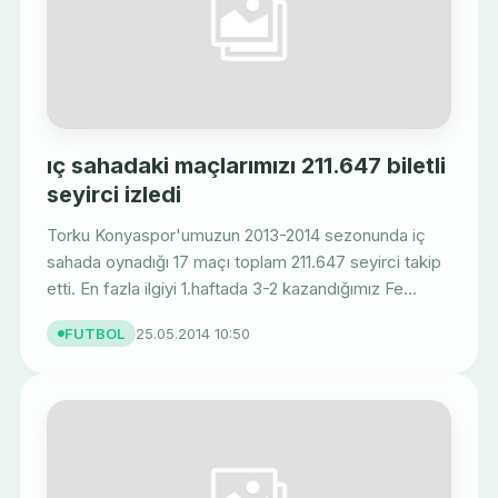
ıç sahadaki maçlarımızı 211.647 biletli
seyirci izledi
Torku Konyaspor'umuzun 2013-2014 sezonunda iç
sahada oynadığı 17 maçı toplam 211.647 seyirci takip
etti. En fazla ilgiyi 1.haftada 3-2 kazandığımız Fe...
FUTBOL
25.05.2014 10:50