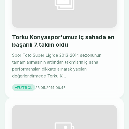
Torku Konyaspor'umuz iç sahada en
başarılı 7.takım oldu
Spor Toto Süper Lig'de 2013-2014 sezonunun
tamamlanmasının ardından takımların iç saha
performansları dikkate alınarak yapılan
değerlendirmede Torku K...
FUTBOL
28.05.2014 09:45