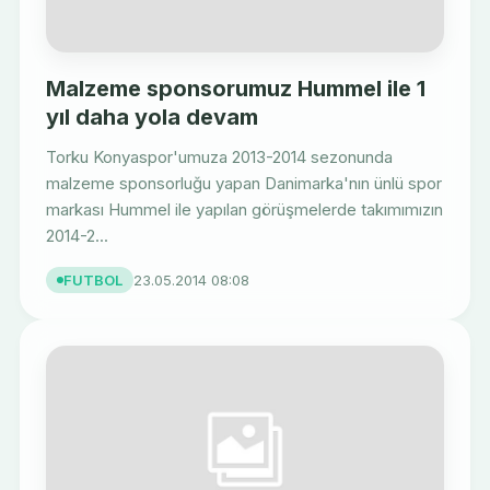
Malzeme sponsorumuz Hummel ile 1
yıl daha yola devam
Torku Konyaspor'umuza 2013-2014 sezonunda
malzeme sponsorluğu yapan Danimarka'nın ünlü spor
markası Hummel ile yapılan görüşmelerde takımımızın
2014-2...
FUTBOL
23.05.2014 08:08