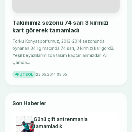
Takımımız sezonu 74 sarı 3 kırmızı
kart görerek tamamladı
Torku Konyaspor'umuz, 2013-2014 sezonunda
oynanan 34 lig maçında 74 sarı, 3 kırmızı kar gördü.
Yeşil beyazlılarımızda takım kaptanlarımızdan Ali
Çamda...
FUTBOL
22.05.2014 09:05
Son Haberler
Günü çift antrenmanla
tamamladık