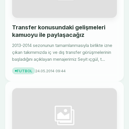
Transfer konusundaki gelişmeleri
kamuoyu ile paylaşacağız
2013-2014 sezonunun tamamlanmasıyla birlikte izne
çıkan takımımızda iç ve dış transfer görüşmelerinin
başladığını açıklayan menajerimiz Seyit ıçgül, t...
FUTBOL
24.05.2014 09:44