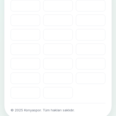
© 2025 Konyaspor. Tüm hakları saklıdır.