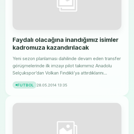
Faydalı olacağına inandığımız isimler
kadromuza kazandırılacak
Yeni sezon planlaması dahilinde devam eden transfer
görüşmelerinde ilk imzayı pilot takımımız Anadolu
Selçukspor’dan Volkan Fındıklı’ya attırdıklarını...
FUTBOL
28.05.2014 13:35